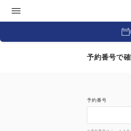
予約番号で確
予約番号